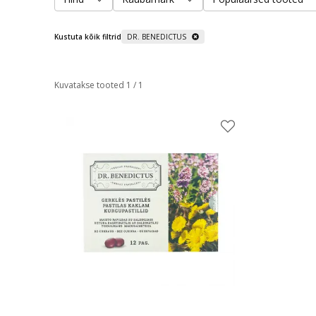
Kustuta kõik filtrid
DR. BENEDICTUS
Kuvatakse tooted 1 / 1