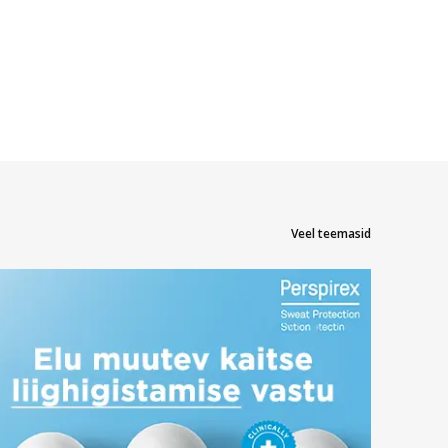
Veel teemasid