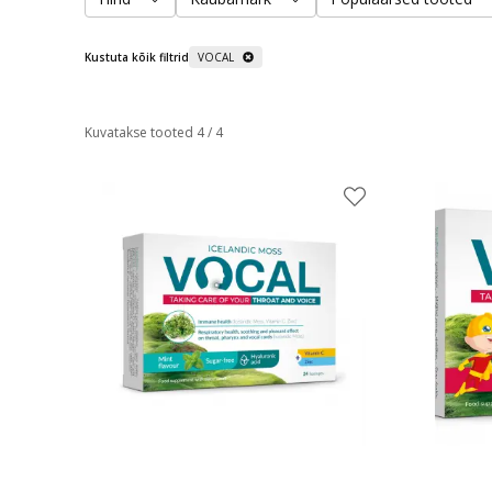
Kustuta kõik filtrid
VOCAL
Kuvatakse tooted 4 / 4