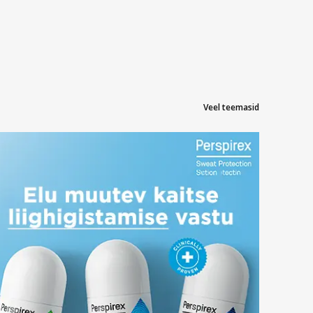
Veel teemasid