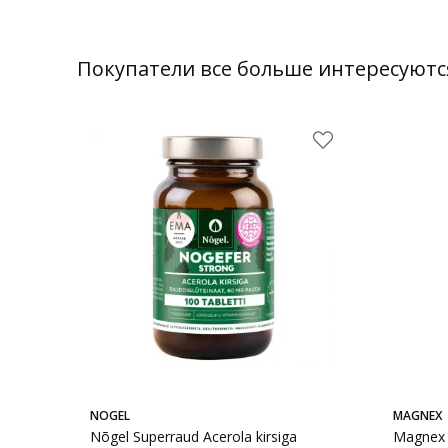
Покупатели все больше интересуютс
NOGEL
MAGNEX
Nõgel Superraud Acerola kirsiga
Magnex 