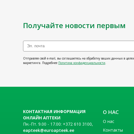
Получайте новости первым
Отправляя свой e-mail, вы соглашаетесь на обработку ваших данных в целя
маркетинга. Подробнее
Политика конфиденциальности
.
КОНТАКТНАЯ ИНФОРМАЦИЯ
О НАС
ОНЛАЙН АПТЕКИ
О нас
Пн.-Пт. 9.00 - 17.00: +372 610 3100,
Контакты
eapteek@euroapteek.ee