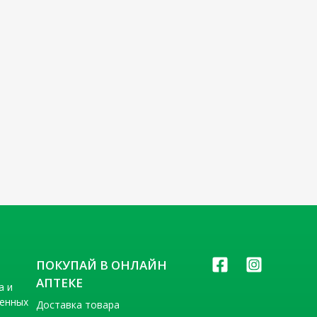
ПОКУПАЙ В ОНЛАЙН
АПТЕКЕ
а и
венных
Доставка товара