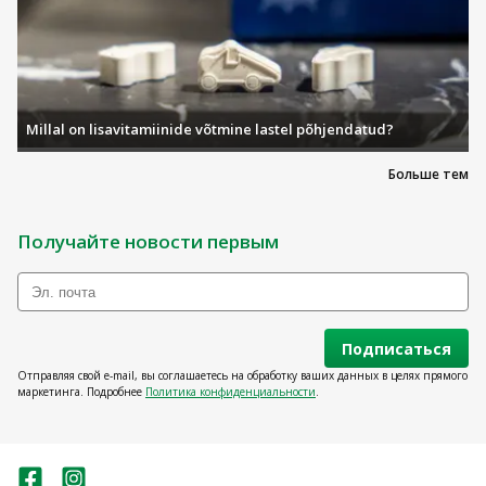
Millal on lisavitamiinide võtmine lastel põhjendatud?
Больше тем
Получайте новости первым
Подписаться
Отправляя свой e-mail, вы соглашаетесь на обработку ваших данных в целях прямого
маркетинга. Подробнее
Политика конфиденциальности
.