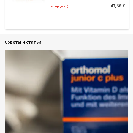
47,68 €
(Распродано)
Советы и статьи