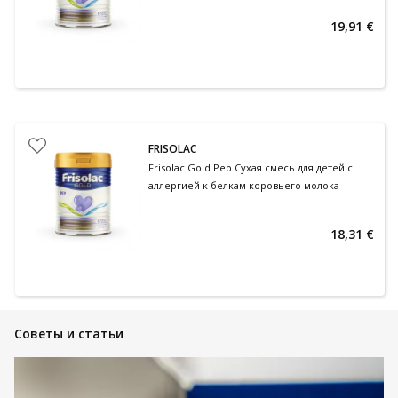
19,91 €
FRISOLAC
Frisolac Gold Pep Сухая смесь для детей с
аллергией к белкам коровьего молока
18,31 €
Советы и статьи