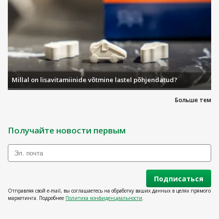
Millal on lisavitamiinide võtmine lastel põhjendatud?
Больше тем
Получайте новости первым
Подписаться
Отправляя свой e-mail, вы соглашаетесь на обработку ваших данных в целях прямого
маркетинга. Подробнее
Политика конфиденциальности
.