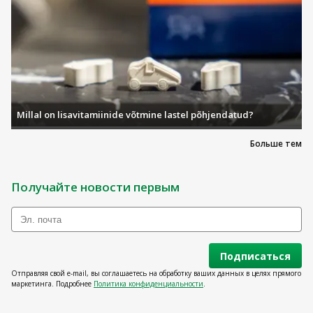
Millal on lisavitamiinide võtmine lastel põhjendatud?
Больше тем
Получайте новости первым
Подписаться
Отправляя свой e-mail, вы соглашаетесь на обработку ваших данных в целях прямого
маркетинга. Подробнее
Политика конфиденциальности
.