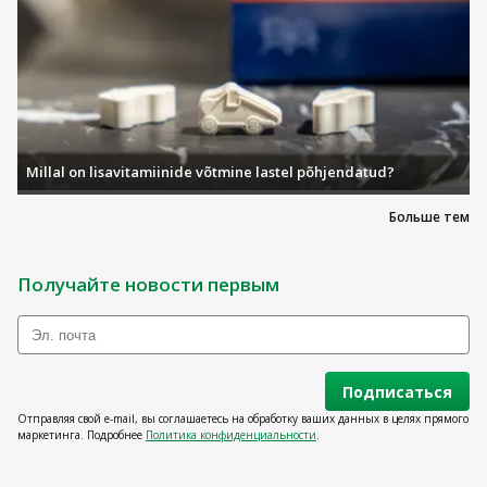
Millal on lisavitamiinide võtmine lastel põhjendatud?
Больше тем
Получайте новости первым
Подписаться
Отправляя свой e-mail, вы соглашаетесь на обработку ваших данных в целях прямого
маркетинга. Подробнее
Политика конфиденциальности
.