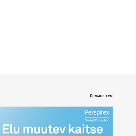
Больше тем