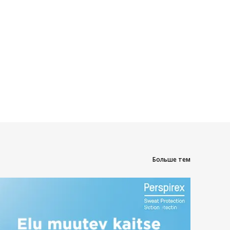
Больше тем