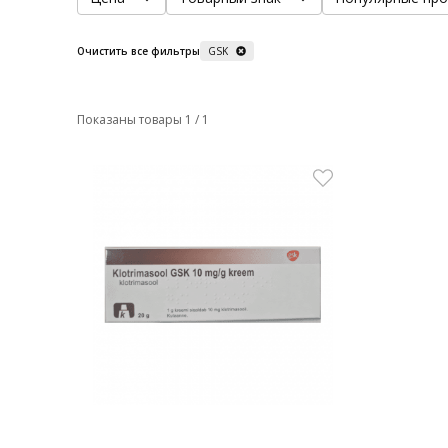
Очистить все фильтры
GSK
Показаны товары 1 / 1