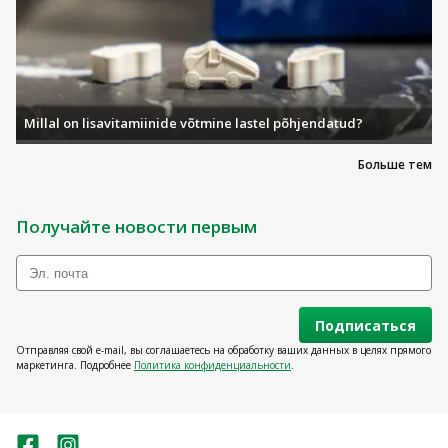
Millal on lisavitamiinide võtmine lastel põhjendatud?
Больше тем
Получайте новости первым
Подписаться
Отправляя свой e-mail, вы соглашаетесь на обработку ваших данных в целях прямого
маркетинга. Подробнее
Политика конфиденциальности
.