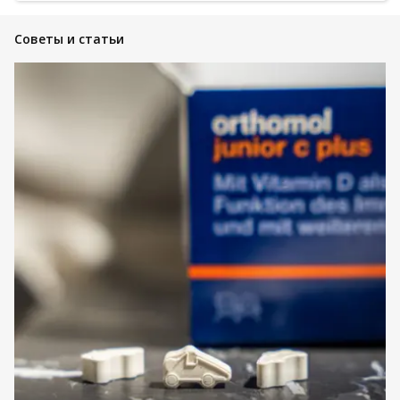
Советы и статьи