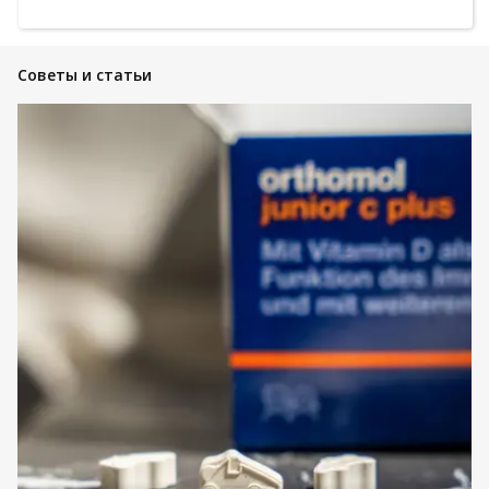
Советы и статьи