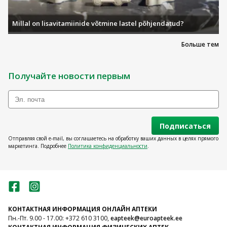
Millal on lisavitamiinide võtmine lastel põhjendatud?
Больше тем
Получайте новости первым
Подписаться
Отправляя свой e-mail, вы соглашаетесь на обработку ваших данных в целях прямого
маркетинга. Подробнее
Политика конфиденциальности
.
КОНТАКТНАЯ ИНФОРМАЦИЯ ОНЛАЙН АПТЕКИ
Пн.-Пт. 9.00 - 17.00: +372 610 3100,
eapteek@euroapteek.ee