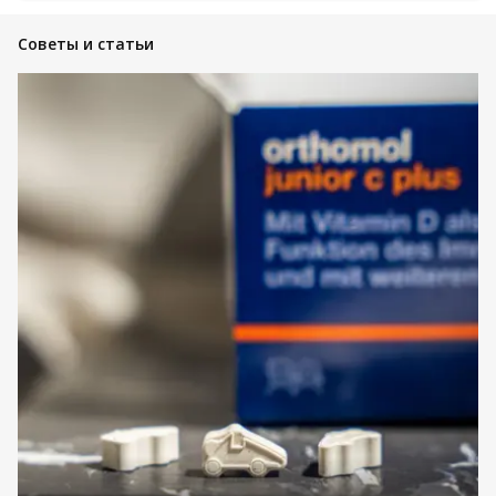
Советы и статьи