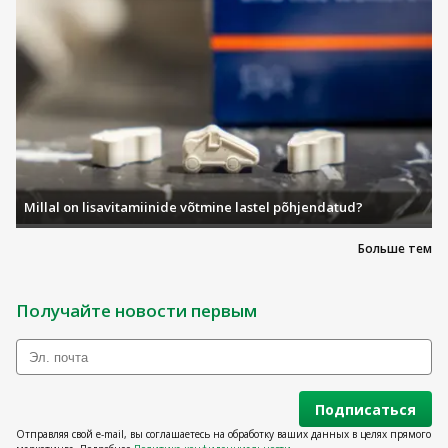
Millal on lisavitamiinide võtmine lastel põhjendatud?
Больше тем
Получайте новости первым
Подписаться
Отправляя свой e-mail, вы соглашаетесь на обработку ваших данных в целях прямого