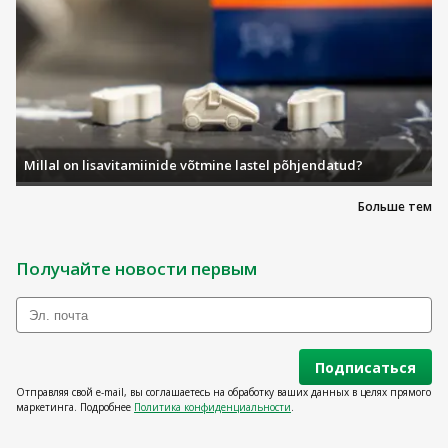
Millal on lisavitamiinide võtmine lastel põhjendatud?
Больше тем
Получайте новости первым
Подписаться
Отправляя свой e-mail, вы соглашаетесь на обработку ваших данных в целях прямого
маркетинга. Подробнее
Политика конфиденциальности
.