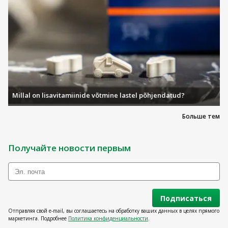
Millal on lisavitamiinide võtmine lastel põhjendatud?
Больше тем
Получайте новости первым
Подписаться
Отправляя свой e-mail, вы соглашаетесь на обработку ваших данных в целях прямого
маркетинга. Подробнее
Политика конфиденциальности
.