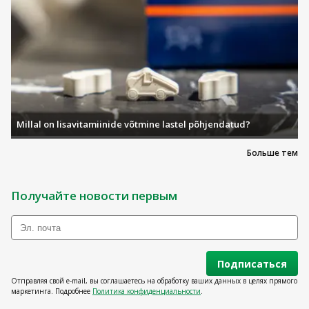
Millal on lisavitamiinide võtmine lastel põhjendatud?
Больше тем
Получайте новости первым
Подписаться
Отправляя свой e-mail, вы соглашаетесь на обработку ваших данных в целях прямого
маркетинга. Подробнее
Политика конфиденциальности
.