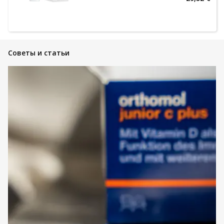
Советы и статьи