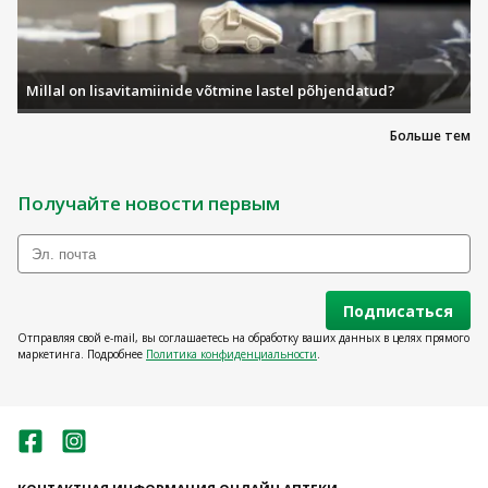
Millal on lisavitamiinide võtmine lastel põhjendatud?
Больше тем
Получайте новости первым
Подписаться
Отправляя свой e-mail, вы соглашаетесь на обработку ваших данных в целях прямого
маркетинга. Подробнее
Политика конфиденциальности
.