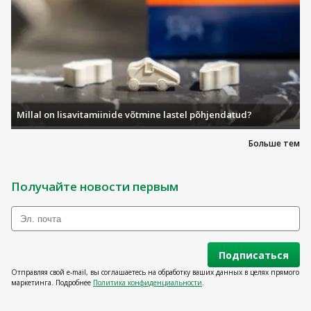
Millal on lisavitamiinide võtmine lastel põhjendatud?
Больше тем
Получайте новости первым
Подписаться
Отправляя свой e-mail, вы соглашаетесь на обработку ваших данных в целях прямого
маркетинга. Подробнее
Политика конфиденциальности
.