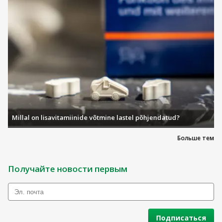
Millal on lisavitamiinide võtmine lastel põhjendatud?
Больше тем
Получайте новости первым
Подписаться