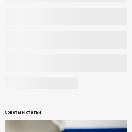
Советы и статьи