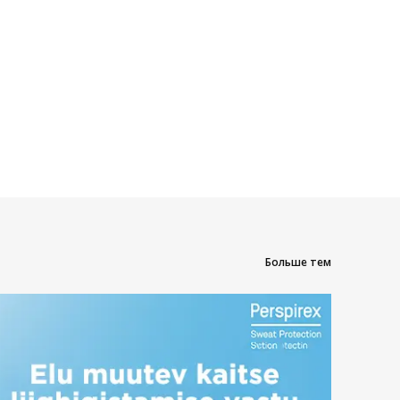
Больше тем