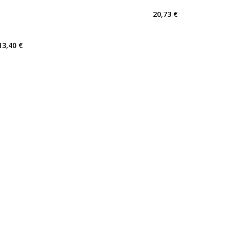
20,73 €
13,40 €