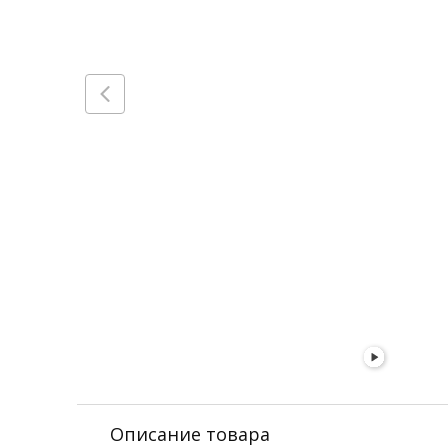
Описание товара