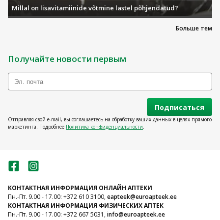
Millal on lisavitamiinide võtmine lastel põhjendatud?
Больше тем
Получайте новости первым
Подписаться
Отправляя свой e-mail, вы соглашаетесь на обработку ваших данных в целях прямого
маркетинга. Подробнее
Политика конфиденциальности
.
КОНТАКТНАЯ ИНФОРМАЦИЯ ОНЛАЙН АПТЕКИ
Пн.-Пт. 9.00 - 17.00: +372 610 3100,
eapteek@euroapteek.ee
КОНТАКТНАЯ ИНФОРМАЦИЯ ФИЗИЧЕСКИХ АПТЕК
Пн.-Пт. 9.00 - 17.00: +372 667 5031,
info@euroapteek.ee