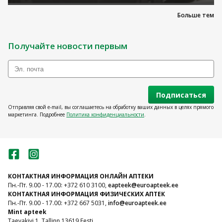
Больше тем
Получайте новости первым
Подписаться
Отправляя свой e-mail, вы соглашаетесь на обработку ваших данных в целях прямого
маркетинга. Подробнее
Политика конфиденциальности
.
КОНТАКТНАЯ ИНФОРМАЦИЯ ОНЛАЙН АПТЕКИ
Пн.-Пт. 9.00 - 17.00: +372 610 3100,
eapteek@euroapteek.ee
КОНТАКТНАЯ ИНФОРМАЦИЯ ФИЗИЧЕСКИХ АПТЕК
Пн.-Пт. 9.00 - 17.00: +372 667 5031,
info@euroapteek.ee
Mint apteek
Taevakivi 1, Tallinn 13619 Eesti