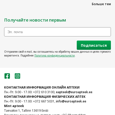
Больше тем
Получайте новости первым
Подписаться
Отправляя свой e-mail, вы соглашаетесь на обработку ваших данных в целях прямого
маркетинга. Подробнее
Политика конфиденциальности
.
КОНТАКТНАЯ ИНФОРМАЦИЯ ОНЛАЙН АПТЕКИ
Пн.-Пт. 9.00 - 17.00: +372 610 3100,
eapteek@euroapteek.ee
КОНТАКТНАЯ ИНФОРМАЦИЯ ФИЗИЧЕСКИХ АПТЕК
Пн.-Пт. 9.00 - 17.00: +372 667 5031,
info@euroapteek.ee
Mint apteek
Taevakivi 1, Tallinn 13619 Eesti