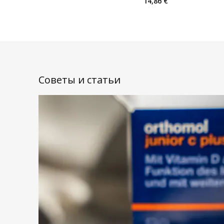
14,86 €
Советы и статьи