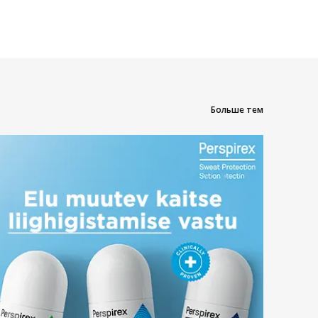
Больше тем