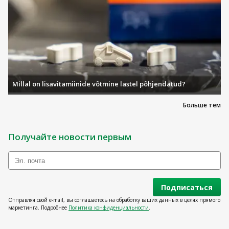
Millal on lisavitamiinide võtmine lastel põhjendatud?
Больше тем
Получайте новости первым
Подписаться
Отправляя свой e-mail, вы соглашаетесь на обработку ваших данных в целях прямого
маркетинга. Подробнее
Политика конфиденциальности
.