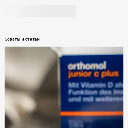
Советы и статьи