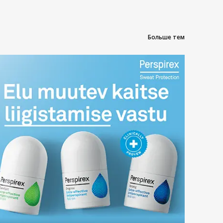
Больше тем