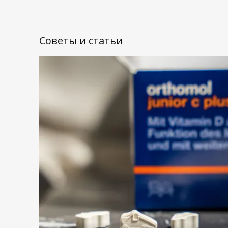
Советы и статьи