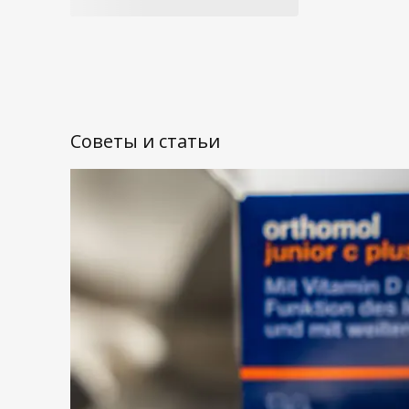
Советы и статьи