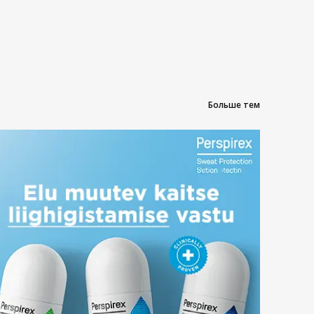
Больше тем