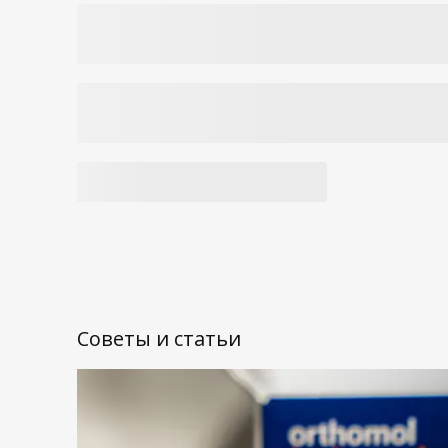
Советы и статьи