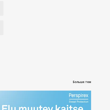
Больше тем