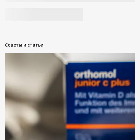
Советы и статьи