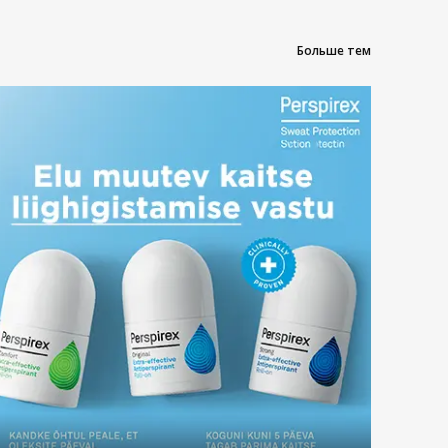
Больше тем