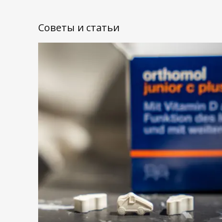
Советы и статьи