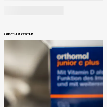
Советы и статьи