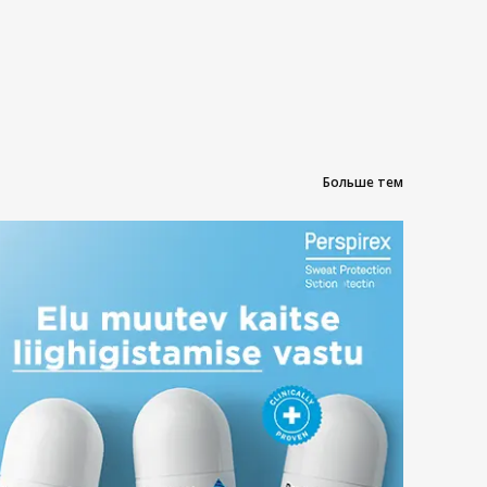
Больше тем