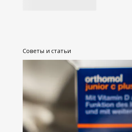
Советы и статьи