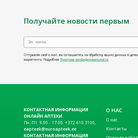
Получайте новости первым
Отправляя свой e-mail, вы соглашаетесь на обработку ваших данных в целя
маркетинга. Подробнее
Политика конфиденциальности
.
КОНТАКТНАЯ ИНФОРМАЦИЯ
О НАС
ОНЛАЙН АПТЕКИ
О нас
Пн.-Пт. 9.00 - 17.00: +372 610 3100,
Контакты
eapteek@euroapteek.ee
КОНТАКТНАЯ ИНФОРМАЦИЯ
Приходи рабо