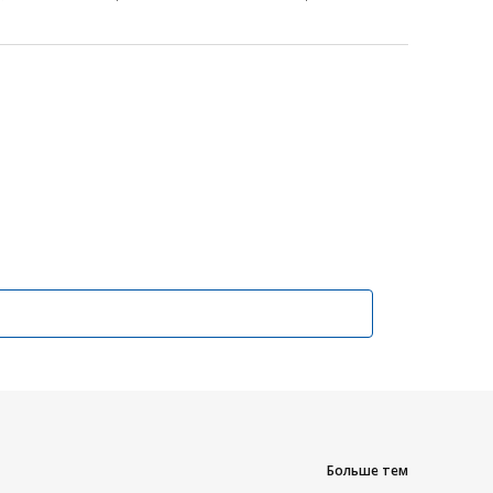
Больше тем