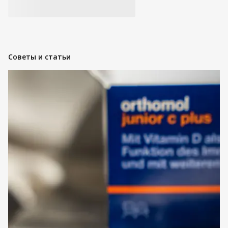
Советы и статьи