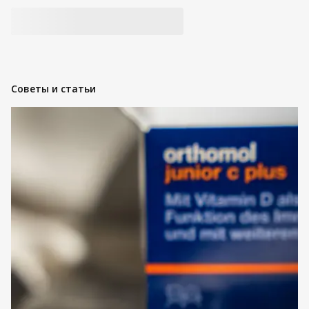
Советы и статьи