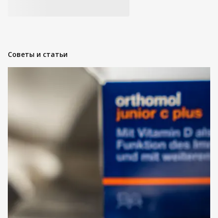
Советы и статьи