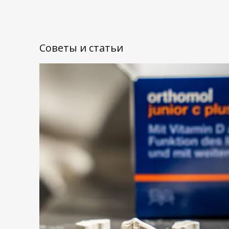
Советы и статьи