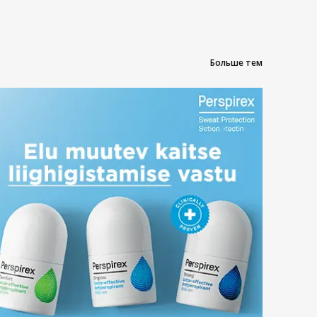
Больше тем