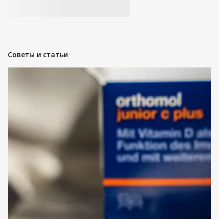
Советы и статьи