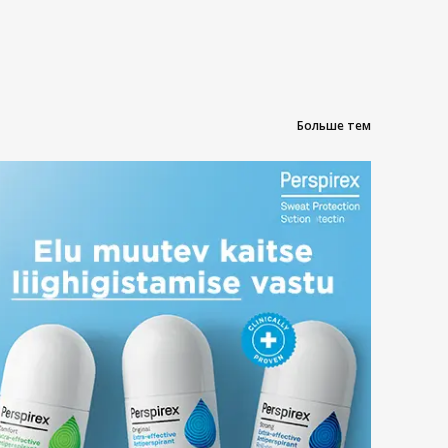
Больше тем