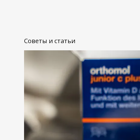
Советы и статьи