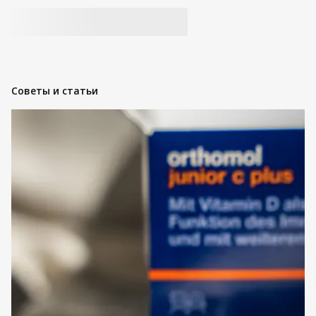
Советы и статьи