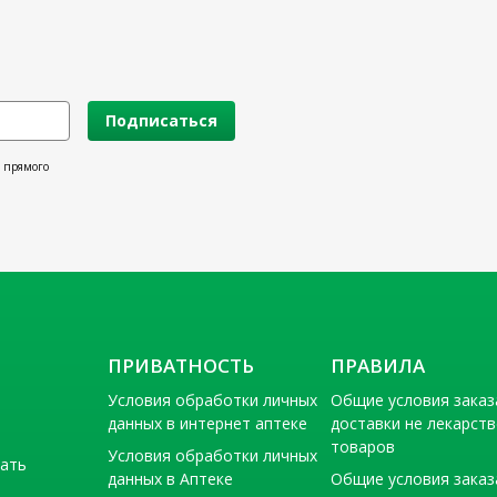
Подписаться
х прямого
ПРИВАТНОСТЬ
ПРАВИЛА
Условия обработки личных
Общие условия заказ
данных в интернет аптеке
доставки не лекарст
товаров
Условия обработки личных
тать
данных в Аптеке
Общие условия заказ