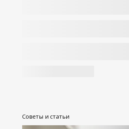
Советы и статьи