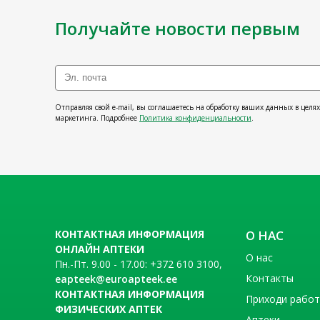
Получайте новости первым
Отправляя свой e-mail, вы соглашаетесь на обработку ваших данных в целя
маркетинга. Подробнее
Политика конфиденциальности
.
КОНТАКТНАЯ ИНФОРМАЦИЯ
О НАС
ОНЛАЙН АПТЕКИ
О нас
Пн.-Пт. 9.00 - 17.00: +372 610 3100,
Контакты
eapteek@euroapteek.ee
КОНТАКТНАЯ ИНФОРМАЦИЯ
Приходи рабо
ФИЗИЧЕСКИХ АПТЕК
Аптеки