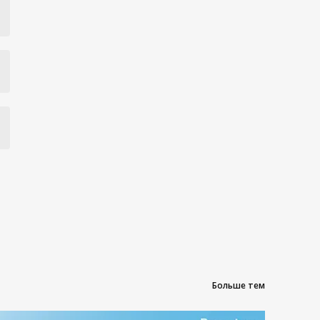
Больше тем