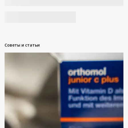
Советы и статьи