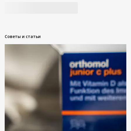
Советы и статьи