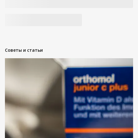
Советы и статьи